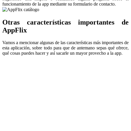
funcionamiento de la app mediante su formulario de contacto.
Otras características importantes de
AppFlix
Vamos a mencionar algunas de las características más importantes de
esta aplicación, sobre todo para que de antemano sepas qué ofrece,
qué cosas puedes hacer y así sacarle un mayor provecho a la app.