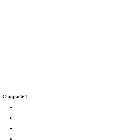
Comparte !