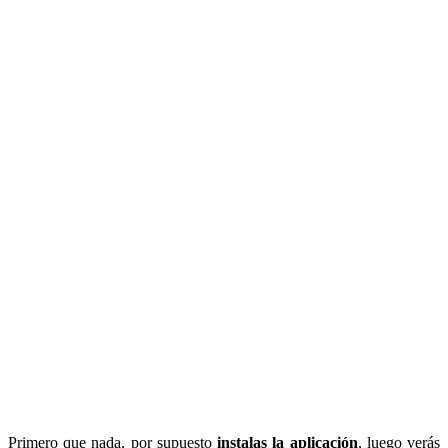
Primero que nada, por supuesto
instalas la aplicación
, luego verás