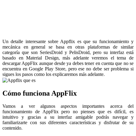
Un detalle interesante sobre Appflix es que su funcionamiento y
mecánica en general se basa en otras plataformas de similar
categoría que son SeriesDroid y PelisDroid, pero su interfaz está
basado en Material Design, más adelante veremos el tema de
descargar AppFlix aunque desde ya debes tener en cuenta que no se
encuentra en Google Play Store, pero ese no debe ser problema si
sigues los pasos como los explicaremos más adelante.
Cómo funciona AppFlix
Vamos a ver algunos aspectos importantes acerca del
funcionamiento de AppFlix pero no pienses que es difícil, es
intuitivo y gracias a su interfaz amigable podrás navegar y
familiarizarte con sus diferentes características y disfrutar de su
contenido.