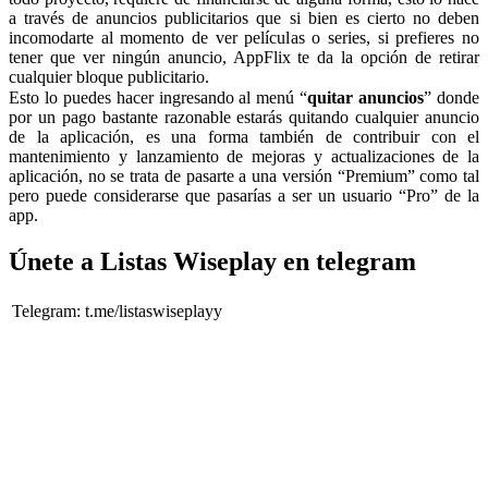
a través de anuncios publicitarios que si bien es cierto no deben
incomodarte al momento de ver películas o series, si prefieres no
tener que ver ningún anuncio, AppFlix te da la opción de retirar
cualquier bloque publicitario.
Esto lo puedes hacer ingresando al menú “
quitar anuncios
” donde
por un pago bastante razonable estarás quitando cualquier anuncio
de la aplicación, es una forma también de contribuir con el
mantenimiento y lanzamiento de mejoras y actualizaciones de la
aplicación, no se trata de pasarte a una versión “Premium” como tal
pero puede considerarse que pasarías a ser un usuario “Pro” de la
app.
Únete a Listas Wiseplay en telegram
Telegram:
t.me/listaswiseplayy