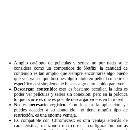
Amplio catálogo de películas y series: no por nada se le
considera como un competidor de Netflix, la cantidad de
contenido es tan amplio que siempre encontrarás algo bueno
qué ver, ya sea que busques algún título en película o serie en
específico o si simplemente buscas algo entretenido para ver.
Descargar contenido
: esto es bastante peculiar, la idea es
poder ver películas y series sin conexión, pero en la práctica
lo que ocurre es que es posible descargar videos en tu móvil.
No es necesario registro
: Con instalar la aplicación ya
puedes acceder a su contenido, no tiene ningún tipo de
restricción, es una enorme ventaja.
Es compatible con Chromecast: es otra ventaja además de
característica, realizando una correcta configuración podrás