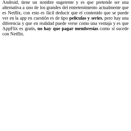
Android, tiene un nombre sugerente y es que pretende ser una
alternativa a uno de los grandes del entretenimiento actualmente que
es Netflix, con esto es fácil deducir que el contenido que se puede
ver en la app en cuestión es de tipo
películas y series
, pero hay una
diferencia y que en realidad puede verse como una ventaja y es que
AppFlix es gratis,
no hay que pagar membresías
como sí sucede
con Netflix.