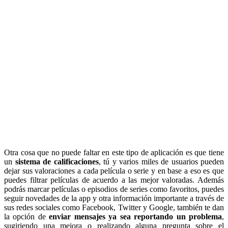
Otra cosa que no puede faltar en este tipo de aplicación es que tiene
un
sistema de calificaciones
, tú y varios miles de usuarios pueden
dejar sus valoraciones a cada película o serie y en base a eso es que
puedes filtrar películas de acuerdo a las mejor valoradas. Además
podrás marcar películas o episodios de series como favoritos, puedes
seguir novedades de la app y otra información importante a través de
sus redes sociales como Facebook, Twitter y Google, también te dan
la opción de
enviar mensajes ya sea reportando un problema
,
sugiriendo una mejora o realizando alguna pregunta sobre el