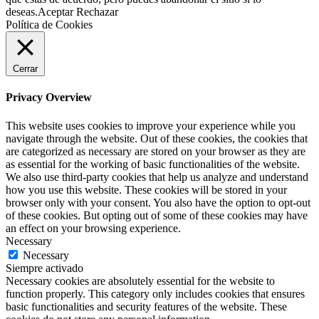
deseas.
Aceptar
Rechazar
Política de Cookies
Cerrar
Privacy Overview
This website uses cookies to improve your experience while you
navigate through the website. Out of these cookies, the cookies that
are categorized as necessary are stored on your browser as they are
as essential for the working of basic functionalities of the website.
We also use third-party cookies that help us analyze and understand
how you use this website. These cookies will be stored in your
browser only with your consent. You also have the option to opt-out
of these cookies. But opting out of some of these cookies may have
an effect on your browsing experience.
Necessary
Necessary
Siempre activado
Necessary cookies are absolutely essential for the website to
function properly. This category only includes cookies that ensures
basic functionalities and security features of the website. These