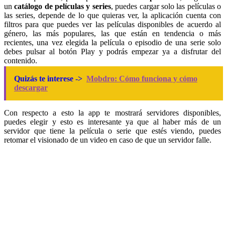
un
catálogo de películas y series
, puedes cargar solo las películas o
las series, depende de lo que quieras ver, la aplicación cuenta con
filtros para que puedes ver las películas disponibles de acuerdo al
género, las más populares, las que están en tendencia o más
recientes, una vez elegida la película o episodio de una serie solo
debes pulsar al botón Play y podrás empezar ya a disfrutar del
contenido.
Quizás te interese ->
Mobdro: Cómo funciona y cómo
descargar
Con respecto a esto la app te mostrará servidores disponibles,
puedes elegir y esto es interesante ya que al haber más de un
servidor que tiene la película o serie que estés viendo, puedes
retomar el visionado de un video en caso de que un servidor falle.